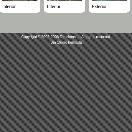
Interiör
Interiör
Exteriör
Copyright © 2003-2008 Din Hemsida All rights reserved.
Din Studio hemsida