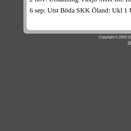
6 sep: Utst Böda SKK Öland: Ukl 1
Copyright © 2003-20
D